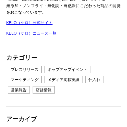
無添加・ノンフライ・無化調・自然派にこだわった商品の開発
をおこなっています。
KELO（ケロ）公式サイト
KELO（ケロ）ニュース一覧
カテゴリー
プレスリリース
ポップアップイベント
マーケティング
メディア掲載実績
仕入れ
営業報告
店舗情報
アーカイブ