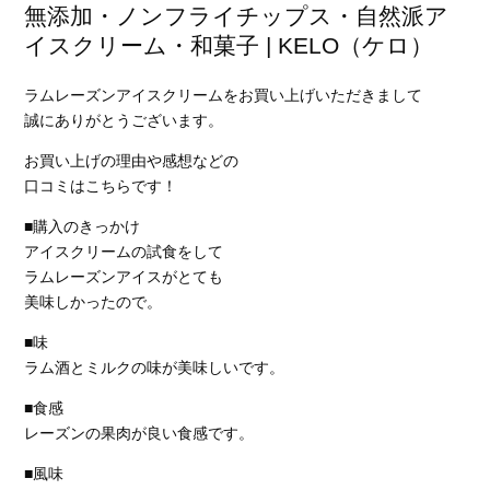
無添加・ノンフライチップス・自然派ア
イスクリーム・和菓子 | KELO（ケロ）
ラムレーズンアイスクリームをお買い上げいただきまして
誠にありがとうございます。
お買い上げの理由や感想などの
口コミはこちらです！
■購入のきっかけ
アイスクリームの試食をして
ラムレーズンアイスがとても
美味しかったので。
■味
ラム酒とミルクの味が美味しいです。
■食感
レーズンの果肉が良い食感です。
■風味