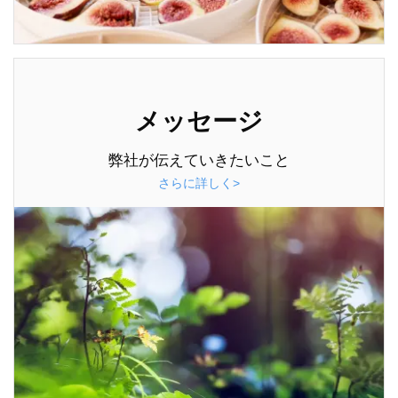
メッセージ
弊社が伝えていきたいこと
さらに詳しく>