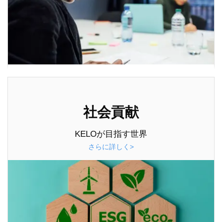
社会貢献
KELOが目指す世界
さらに詳しく>