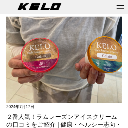
2024年7月17日
２番人気！ラムレーズンアイスクリーム
の口コミをご紹介 | 健康・ヘルシー志向・