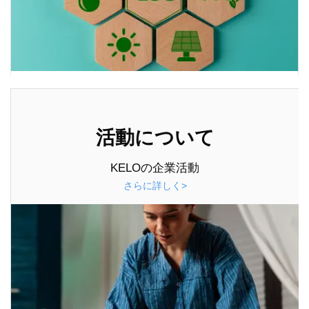
活動について
KELOの企業活動
さらに詳しく>