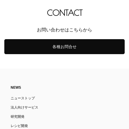
CONTACT
お問い合わせはこちらから
各種お問合せ
NEWS
ニューストップ
法人向けサービス
研究開発
レシピ開発