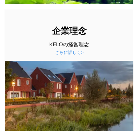
企業理念
KELOの経営理念
さらに詳しく>