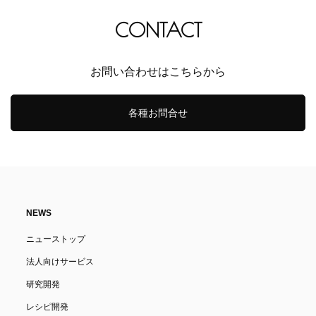
CONTACT
お問い合わせはこちらから
各種お問合せ
NEWS
ニューストップ
法人向けサービス
研究開発
レシピ開発