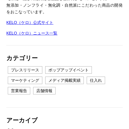
無添加・ノンフライ・無化調・自然派にこだわった商品の開発
をおこなっています。
KELO（ケロ）公式サイト
KELO（ケロ）ニュース一覧
カテゴリー
プレスリリース
ポップアップイベント
マーケティング
メディア掲載実績
仕入れ
営業報告
店舗情報
アーカイブ