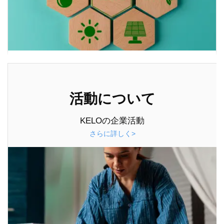
活動について
KELOの企業活動
さらに詳しく>