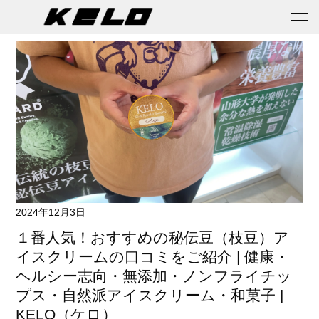
2024年12月3日
１番人気！おすすめの秘伝豆（枝豆）ア
イスクリームの口コミをご紹介 | 健康・
ヘルシー志向・無添加・ノンフライチッ
プス・自然派アイスクリーム・和菓子 |
KELO（ケロ）