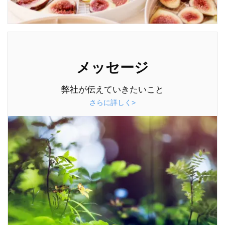
メッセージ
弊社が伝えていきたいこと
さらに詳しく>