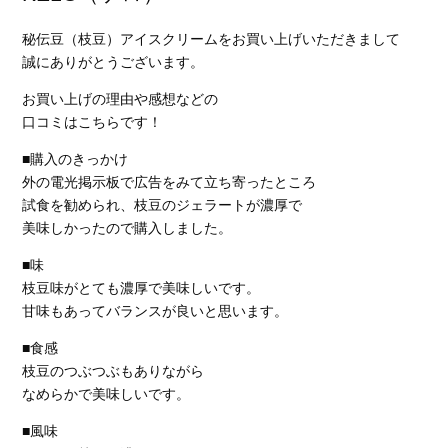
秘伝豆（枝豆）アイスクリームをお買い上げいただきまして
誠にありがとうございます。
お買い上げの理由や感想などの
口コミはこちらです！
■購入のきっかけ
外の電光掲示板で広告をみて立ち寄ったところ
試食を勧められ、枝豆のジェラートが濃厚で
美味しかったので購入しました。
■味
枝豆味がとても濃厚で美味しいです。
甘味もあってバランスが良いと思います。
■食感
枝豆のつぶつぶもありながら
なめらかで美味しいです。
■風味