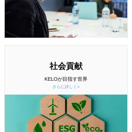
社会貢献
KELOが目指す世界
さらに詳しく>