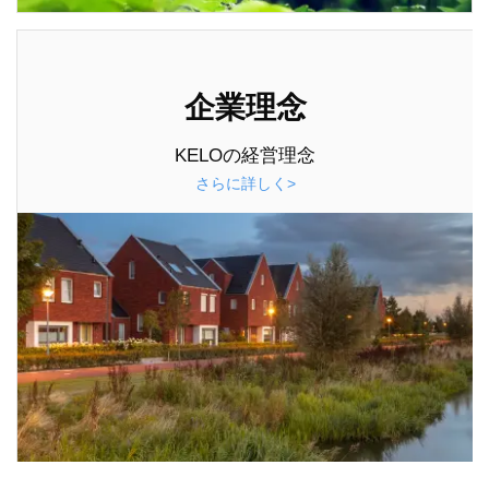
企業理念
KELOの経営理念
さらに詳しく>