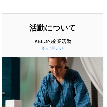
活動について
KELOの企業活動
さらに詳しく>