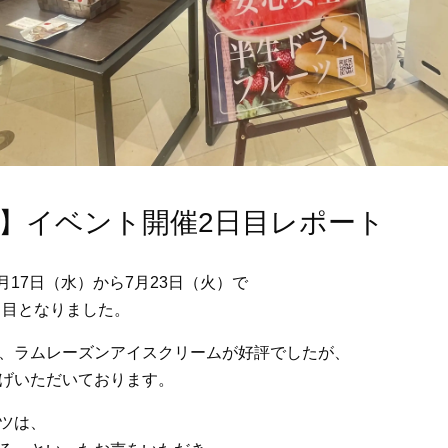
】イベント開催2日目レポート
月17日（水）から7月23日（火）で
日目となりました。
、ラムレーズンアイスクリームが好評でしたが、
げいただいております。
ツは、