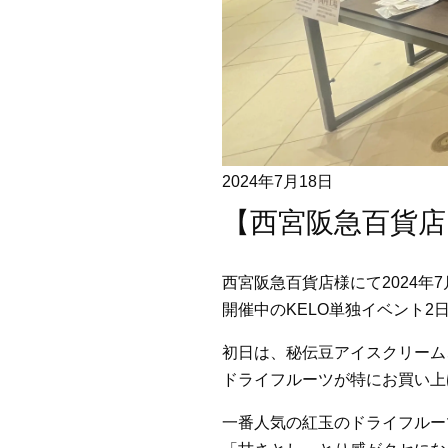
2024年7月18日
【西宮阪急百貨店
西宮阪急百貨店様にて2024年7
開催中のKELO単独イベント2
初日は、秘伝豆アイスクリーム
ドライフルーツが特にお買い上
一番人気の紅玉のドライフルー