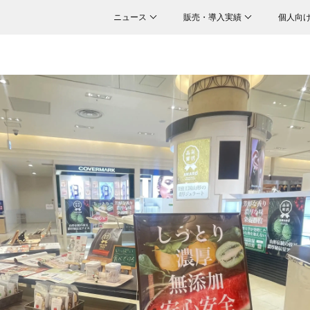
ニュース
販売・導入実績
個人向