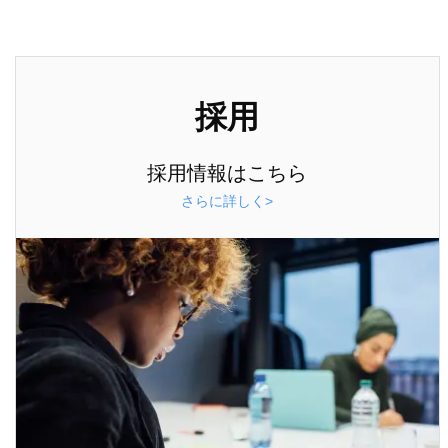
採用
採用情報はこちら
さらに詳しく>