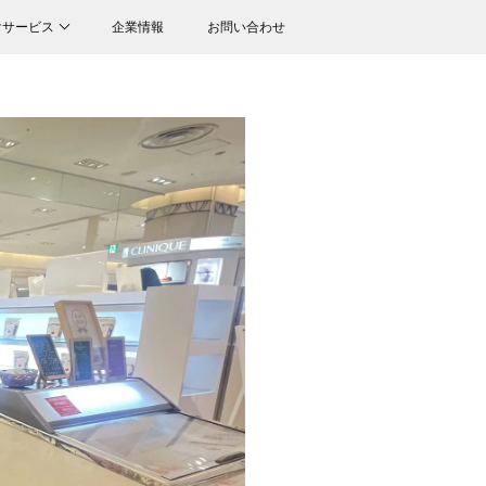
けサービス
企業情報
お問い合わせ