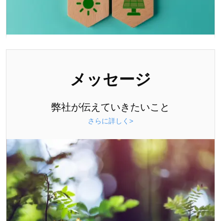
メッセージ
弊社が伝えていきたいこと
さらに詳しく>