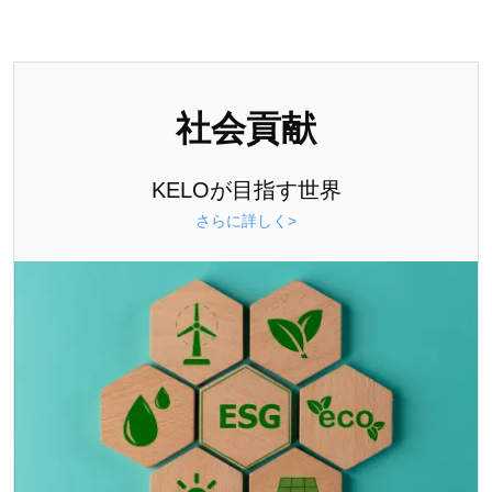
社会貢献
KELOが目指す世界
さらに詳しく>