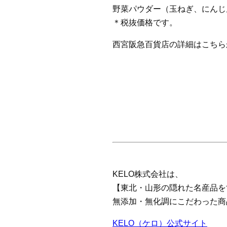
野菜パウダー（玉ねぎ、にんじん
＊税抜価格です。
西宮阪急百貨店の詳細はこちら
KELO株式会社は、
【東北・山形の隠れた名産品を
無添加・無化調にこだわった商
KELO（ケロ）公式サイト