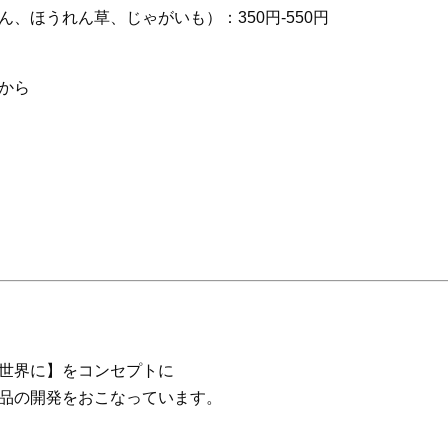
、ほうれん草、じゃがいも）：350円-550円
から
世界に】をコンセプトに
品の開発をおこなっています。