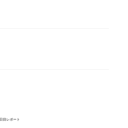
日目レポート