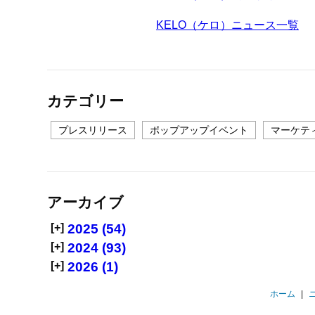
KELO（ケロ）ニュース一覧
カテゴリー
プレスリリース
ポップアップイベント
マーケテ
アーカイブ
[+]
2025 (54)
[+]
2024 (93)
[+]
2026 (1)
ホーム
|