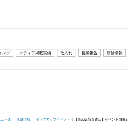
ィング
メディア掲載実績
仕入れ
営業報告
店舗情報
ニュース
|
店舗情報
|
ポップアップイベント
|
【西宮阪急百貨店】イベント開催2