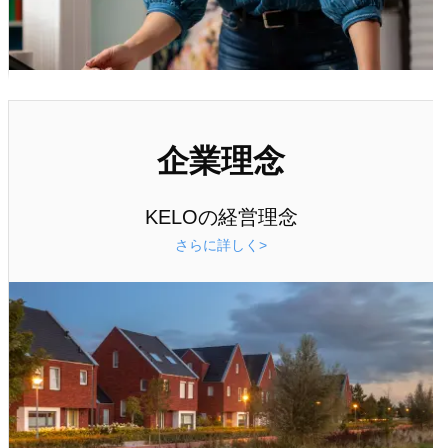
企業理念
KELOの経営理念
さらに詳しく>