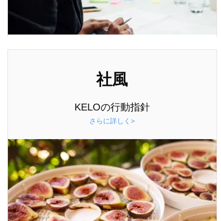
社風
KELOの行動指針
さらに詳しく>