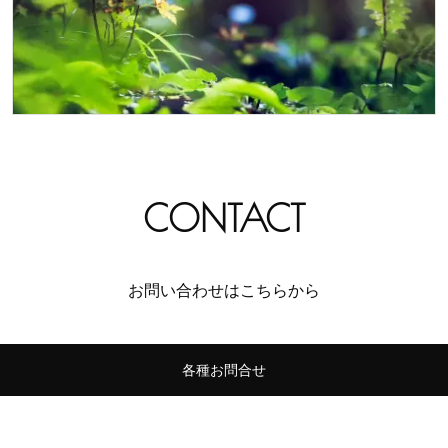
CONTACT
お問い合わせはこちらから
各種お問合せ