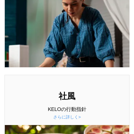
社風
KELOの行動指針
さらに詳しく>