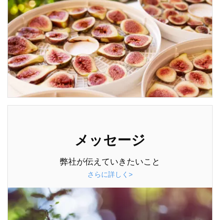
メッセージ
弊社が伝えていきたいこと
さらに詳しく>