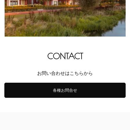
CONTACT
お問い合わせはこちらから
各種お問合せ