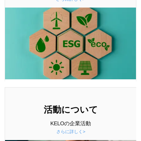
活動について
KELOの企業活動
さらに詳しく>