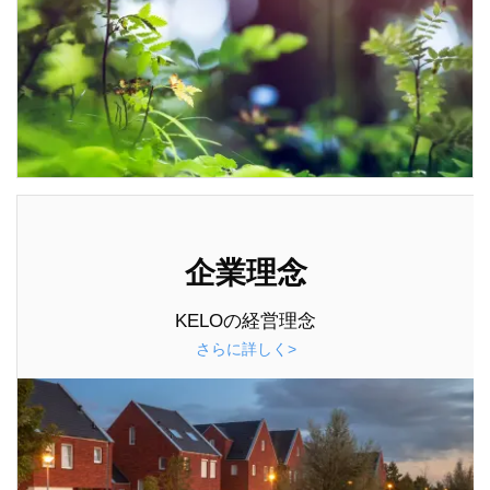
企業理念
KELOの経営理念
さらに詳しく>