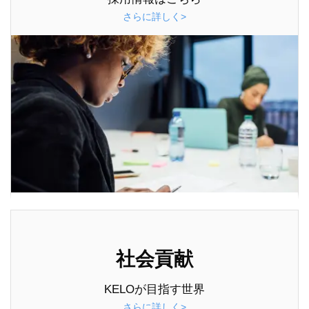
さらに詳しく>
社会貢献
KELOが目指す世界
さらに詳しく>