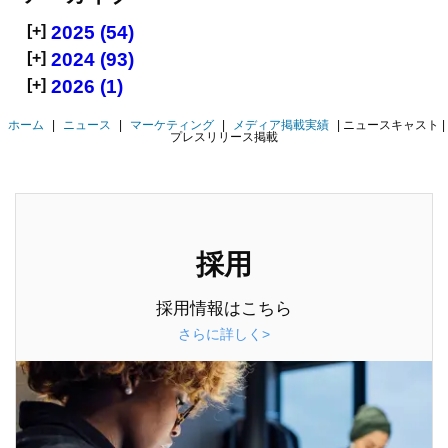
[+]
2025 (54)
[+]
2024 (93)
[+]
2026 (1)
ホーム
|
ニュース
|
マーケティング
|
メディア掲載実績
|
ニュースキャスト |
プレスリリース掲載
採用
採用情報はこちら
さらに詳しく>