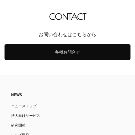
CONTACT
お問い合わせはこちらから
各種お問合せ
NEWS
ニューストップ
法人向けサービス
研究開発
レシピ開発