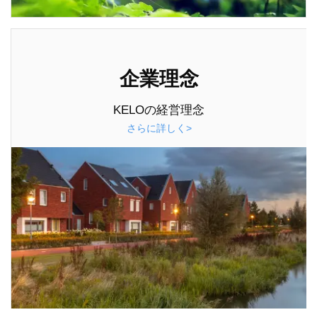
企業理念
KELOの経営理念
さらに詳しく>