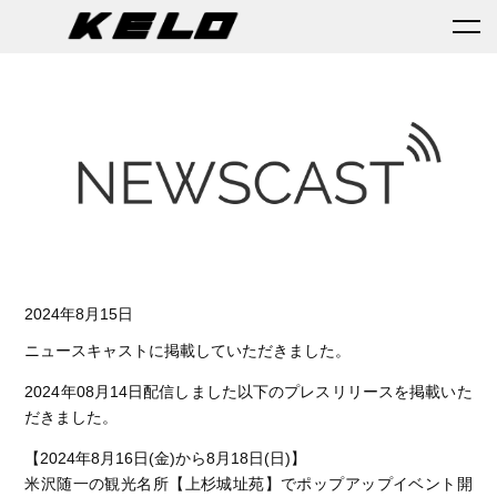
2024年8月15日
ニュースキャストに掲載していただきました。
2024年08月14日配信しました以下のプレスリリースを掲載いた
だきました。
【2024年8月16日(金)から8月18日(日)】
米沢随一の観光名所【上杉城址苑】でポップアップイベント開