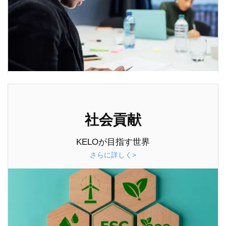
社会貢献
KELOが目指す世界
さらに詳しく>