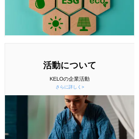
活動について
KELOの企業活動
さらに詳しく>