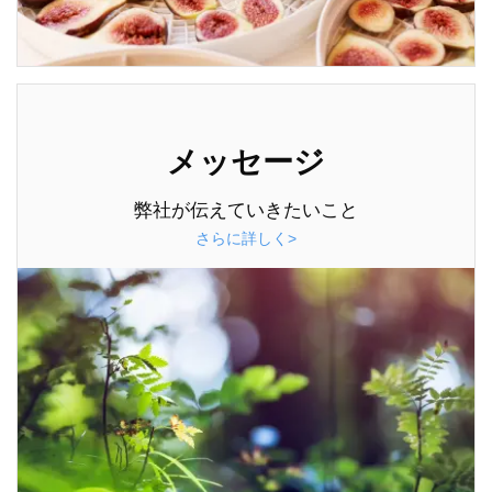
メッセージ
弊社が伝えていきたいこと
さらに詳しく>