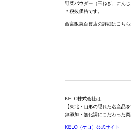
野菜パウダー（玉ねぎ、にんじん
＊税抜価格です。
西宮阪急百貨店の詳細はこちら
KELO株式会社は、
【東北・山形の隠れた名産品を
無添加・無化調にこだわった商
KELO（ケロ）公式サイト