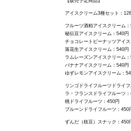
【販売予定商品】
アイスクリーム3種セット：128
フルーツ酒粕アイスクリーム：5
秘伝豆アイスクリーム：540円
チョコレートピーナッツアイス
落花生アイスクリーム：540円
ラムレーズンアイスクリーム：5
バナナアイスクリーム：540円
ゆずレモンアイスクリーム：54
リンゴドライフルーツドライフル
ラ・フランスドライフルーツ：4
桃ドライフルーツ：450円
プルーンドライフルーツ：450
ずんだ（枝豆）スナック：450