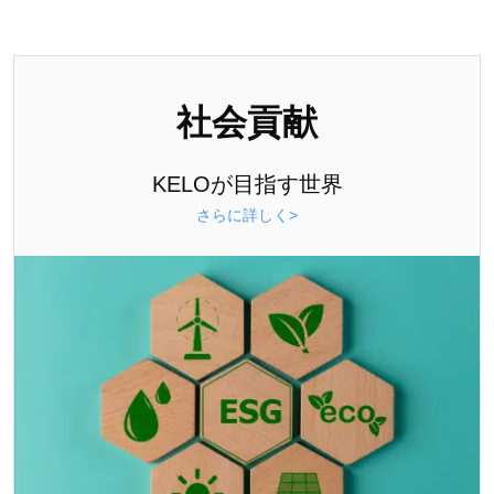
社会貢献
KELOが目指す世界
さらに詳しく>