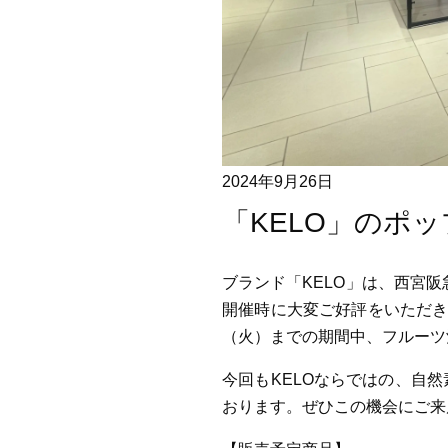
2024年9月26日
「KELO」のポ
ブランド「KELO」は、西宮
開催時に大変ご好評をいただき、
（火）までの期間中、フルーツ
今回もKELOならではの、自
おります。ぜひこの機会にご来