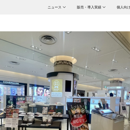
ニュース
販売・導入実績
個人向