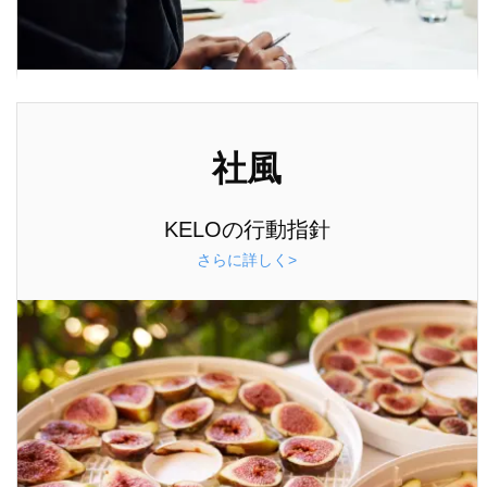
社風
KELOの行動指針
さらに詳しく>