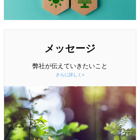
メッセージ
弊社が伝えていきたいこと
さらに詳しく>