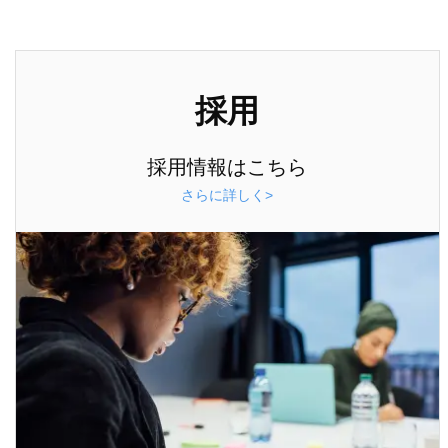
採用
採用情報はこちら
さらに詳しく>