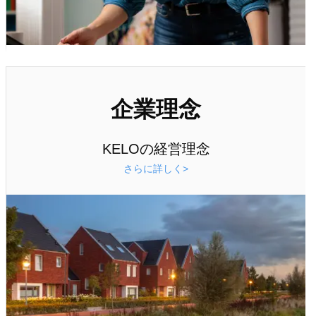
企業理念
KELOの経営理念
さらに詳しく>