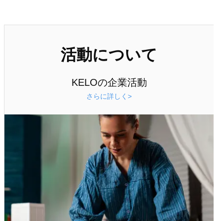
活動について
KELOの企業活動
さらに詳しく>