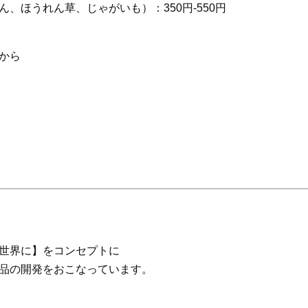
、ほうれん草、じゃがいも）：350円-550円
から
世界に】をコンセプトに
品の開発をおこなっています。