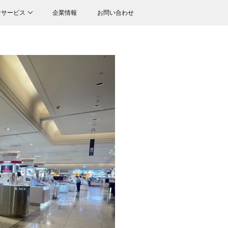
けサービス
企業情報
お問い合わせ