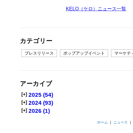
KELO（ケロ）ニュース一覧
カテゴリー
プレスリリース
ポップアップイベント
マーケテ
アーカイブ
[+]
2025 (54)
[+]
2024 (93)
[+]
2026 (1)
ホーム
|
ニュース
|