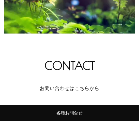
CONTACT
お問い合わせはこちらから
各種お問合せ