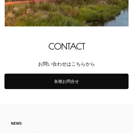
CONTACT
お問い合わせはこちらから
各種お問合せ
NEWS