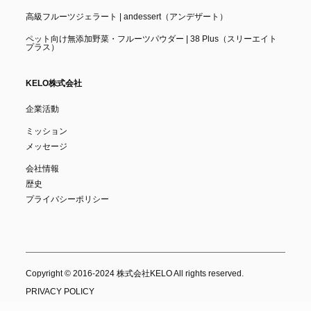
高級フルーツジェラート | andessert（アンデザート）
ペット向け無添加野菜・フルーツパウダー | 38 Plus（スリーエイト
プラス）
KELO株式会社
企業活動
ミッション
メッセージ
会社情報
歴史
プライバシーポリシー
Copyright © 2016-2024 株式会社KELO All rights reserved.
PRIVACY POLICY