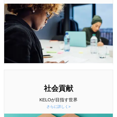
社会貢献
KELOが目指す世界
さらに詳しく>