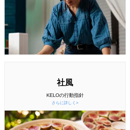
社風
KELOの行動指針
さらに詳しく>