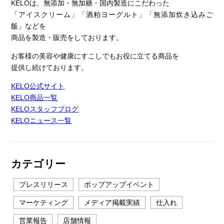
KELOは、無添加・無加糖・国内製造にこだわった
「アイスクリーム」「酒粕ヨーグルト」「無添加炊き込みご
飯」などを
商品を製造・販売をしております。
お客様の美容や健康にすこしでもお役に立てる商品を
提供し続けております。
KELO公式サイト
KELO商品一覧
KELOスタッフブログ
KELOニュース一覧
カテゴリー
プレスリリース
ポップアップイベント
マーケティング
メディア掲載実績
仕入れ
営業報告
店舗情報