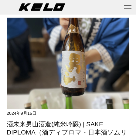
2024年9月15日
酒未来男山酒造(純米吟醸) | SAKE
DIPLOMA（酒ディプロマ・日本酒ソムリ