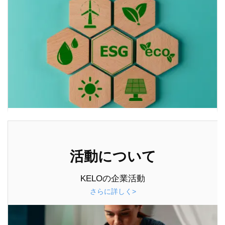
活動について
KELOの企業活動
さらに詳しく>