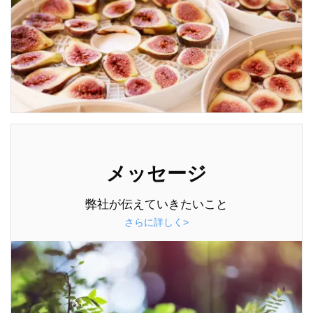
メッセージ
弊社が伝えていきたいこと
さらに詳しく>