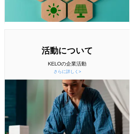
活動について
KELOの企業活動
さらに詳しく>