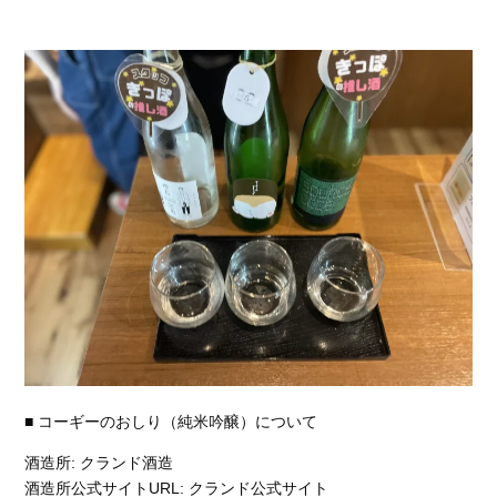
■ コーギーのおしり（純米吟醸）について
酒造所: クランド酒造
酒造所公式サイトURL: クランド公式サイト