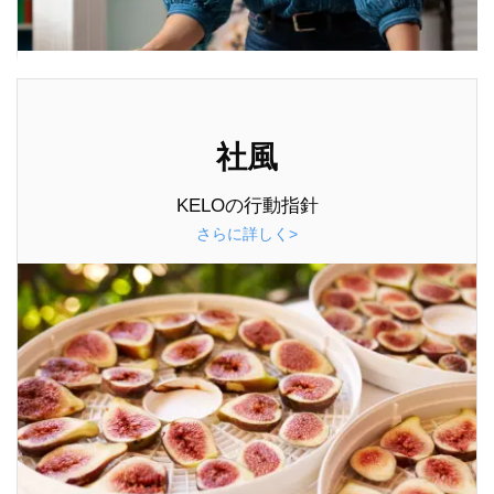
社風
KELOの行動指針
さらに詳しく>