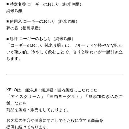
■ 特定名称 コーギーのおしり（純米吟醸）
純米吟醸
■ 使用米 コーギーのおしり（純米吟醸）
夢の香（福島県産）
■ 総評 コーギーのおしり（純米吟醸）
「コーギーのおしり 純米吟醸」は、フルーティで軽やかな味わ
いが魅力的。冷やして飲むことで、香りと味わいが一層引き立
ちます。
KELOは、無添加・無加糖・国内製造にこだわった
「アイスクリーム」「酒粕ヨーグルト」「無添加炊き込みご
飯」などを
商品を製造・販売をしております。
お客様の美容や健康にすこしでもお役に立てる商品を
提供し続けております。