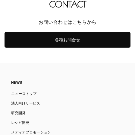
CONTACT
お問い合わせはこちらから
各種お問合せ
NEWS
ニューストップ
法人向けサービス
研究開発
レシピ開発
メディアプロモーション