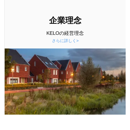
企業理念
KELOの経営理念
さらに詳しく>