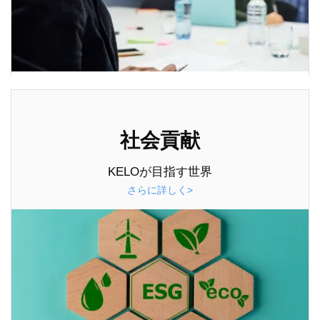
社会貢献
KELOが目指す世界
さらに詳しく>