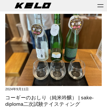
2024年9月11日
コーギーのおしり（純米吟醸） | sake-
diploma二次試験テイスティング