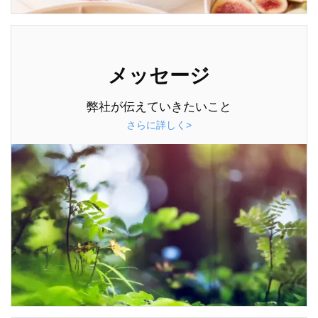
メッセージ
弊社が伝えていきたいこと
さらに詳しく>