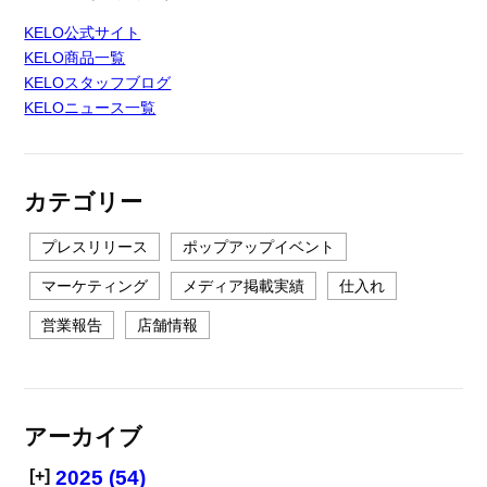
KELO公式サイト
KELO商品一覧
KELOスタッフブログ
KELOニュース一覧
カテゴリー
プレスリリース
ポップアップイベント
マーケティング
メディア掲載実績
仕入れ
営業報告
店舗情報
アーカイブ
[+]
2025 (54)